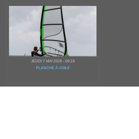
JEUDI 7 MAI 2026 - 09:18
PLANCHE À VOILE