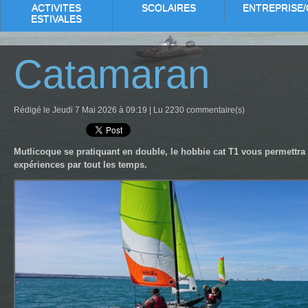
ACTIVITES
SCOLAIRES
ENTREPRISE/
ESTIVALES
Catamaran
Rédigé le Jeudi 7 Mai 2026 à 09:19 | Lu 2230 commentaire(s)
Mutlicoque se pratiquant en double, le hobbie cat T1 vous permettra 
expériences par tout les temps.