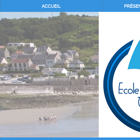
ACCUEIL
PRÉSE