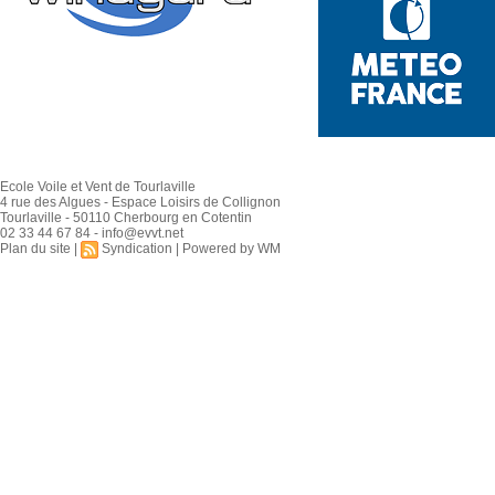
Ecole Voile et Vent de Tourlaville
4 rue des Algues - Espace Loisirs de Collignon
Tourlaville - 50110 Cherbourg en Cotentin
02 33 44 67 84 - info@evvt.net
Plan du site
|
Syndication
|
Powered by WM