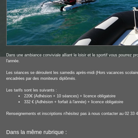
Dans une ambiance conviviale alliant le loisir et le sportif vous pourrez pr
l'année.
Les séances se déroulent les samedis après-midi (Hors vacances scolair
encadrées par des moniteurs diplômés.
Les tarifs sont les suivants :
220€ (Adhésion + 10 séances) + licence obligatoire
332 € (Adhésion + forfait à l'année) + licence obligatoire
Renseignements et inscriptions n'hésitez pas à nous contacter au 02 33 
Dans la même rubrique :