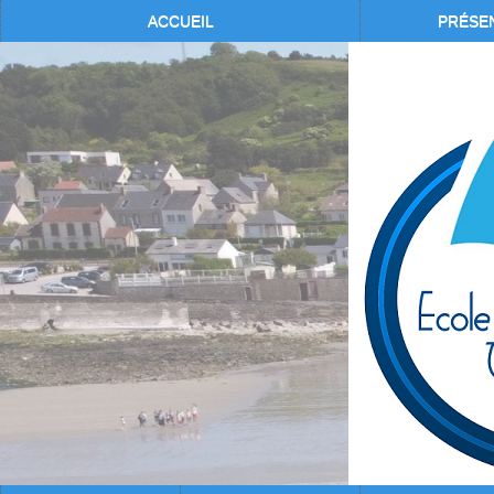
ACCUEIL
PRÉSE