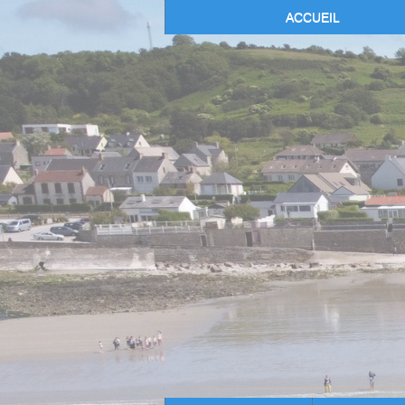
ACCUEIL