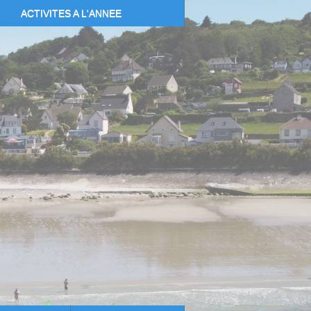
ACTIVITES A L'ANNEE