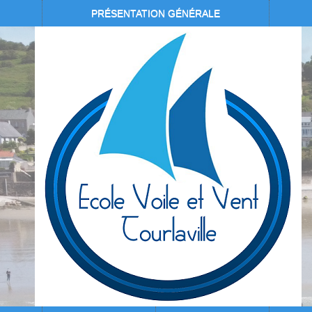
PRÉSENTATION GÉNÉRALE