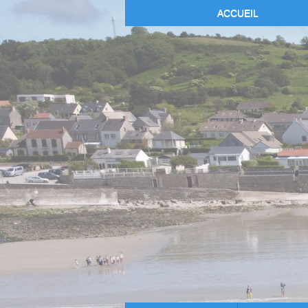
ACCUEIL