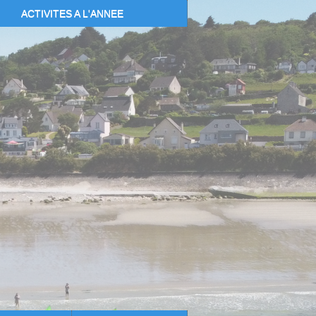
ACTIVITES A L'ANNEE