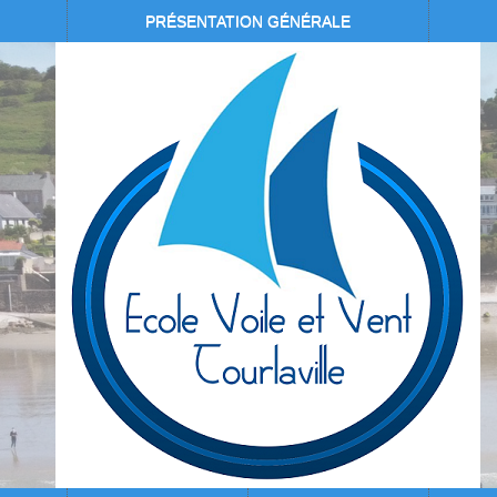
PRÉSENTATION GÉNÉRALE