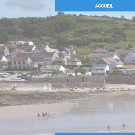
ACCUEIL