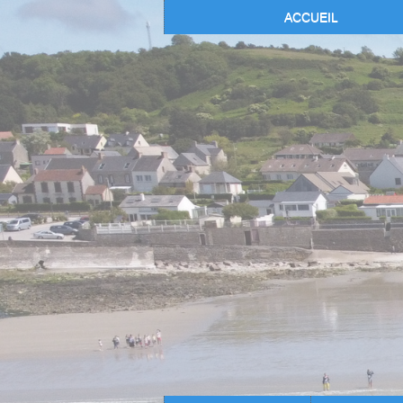
ACCUEIL