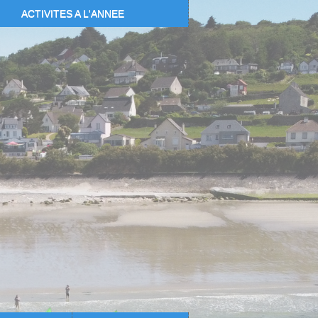
ACTIVITES A L'ANNEE