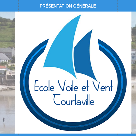
PRÉSENTATION GÉNÉRALE