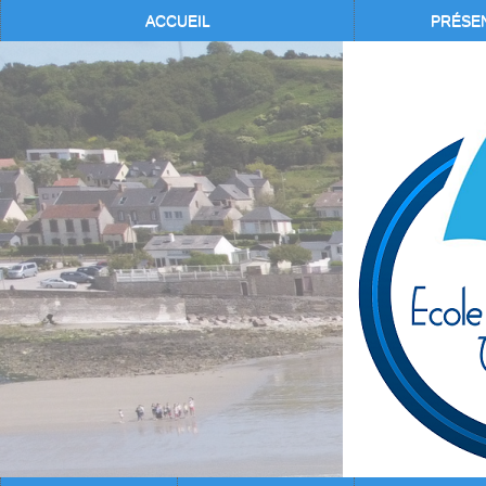
ACCUEIL
PRÉSE