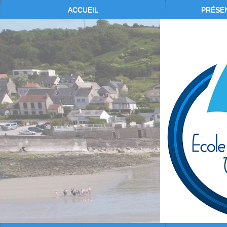
ACCUEIL
PRÉSE