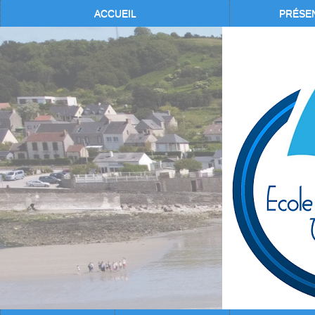
ACCUEIL
PRÉSE