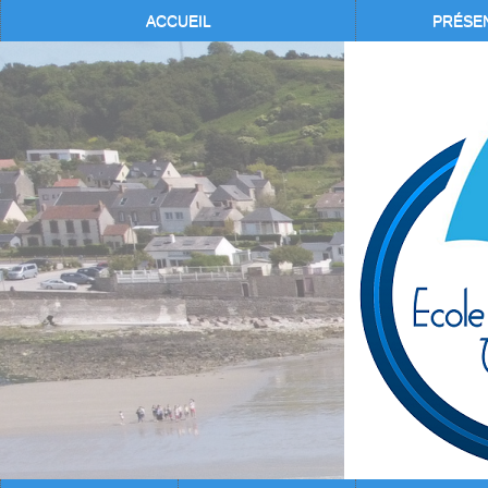
ACCUEIL
PRÉSE