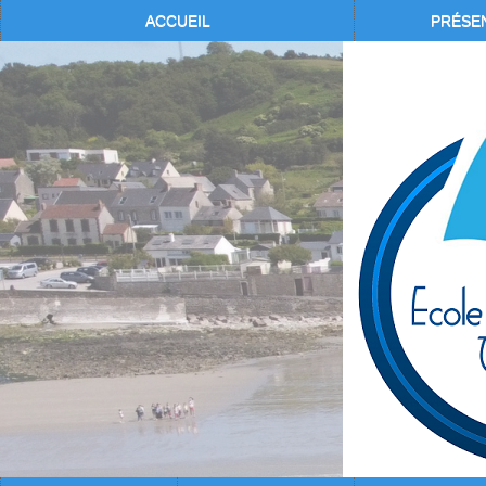
ACCUEIL
PRÉSE