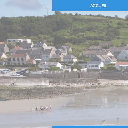
ACCUEIL