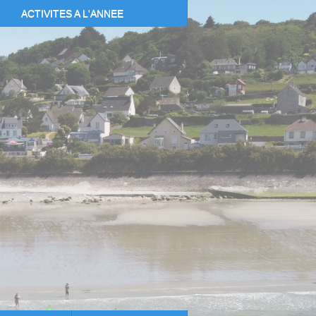
ACTIVITES A L'ANNEE