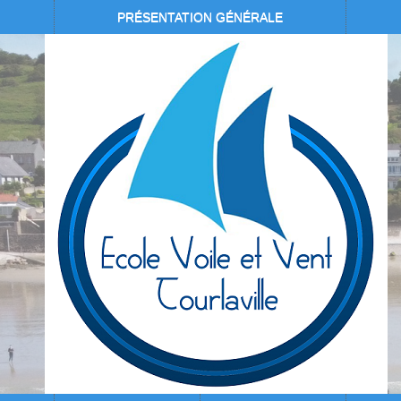
PRÉSENTATION GÉNÉRALE