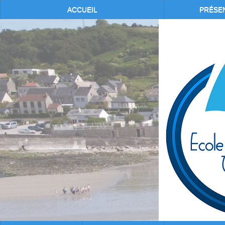
ACCUEIL
PRÉSE