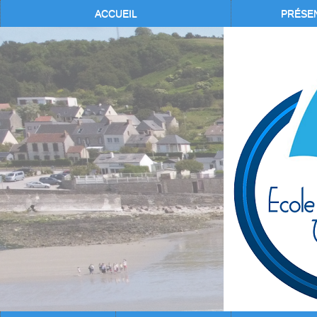
ACCUEIL
PRÉSE